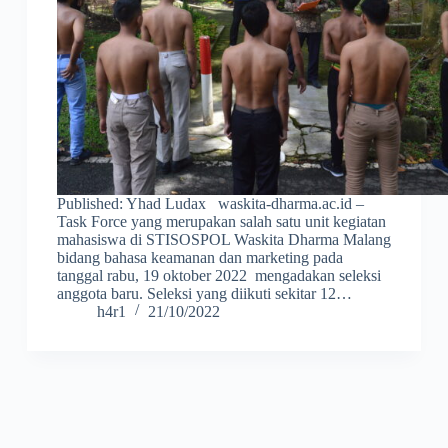
Published: Yhad Ludax waskita-dharma.ac.id –
Task Force yang merupakan salah satu unit kegiatan
mahasiswa di STISOSPOL Waskita Dharma Malang
bidang bahasa keamanan dan marketing pada
tanggal rabu, 19 oktober 2022 mengadakan seleksi
anggota baru. Seleksi yang diikuti sekitar 12…
h4r1
21/10/2022