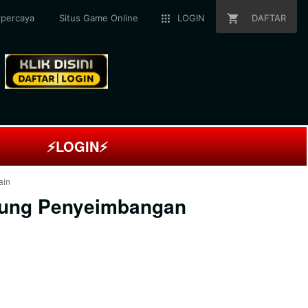
rpercaya
Situs Game Online
LOGIN
DAFTAR
⚡LOGIN⚡
ain
kung Penyeimbangan