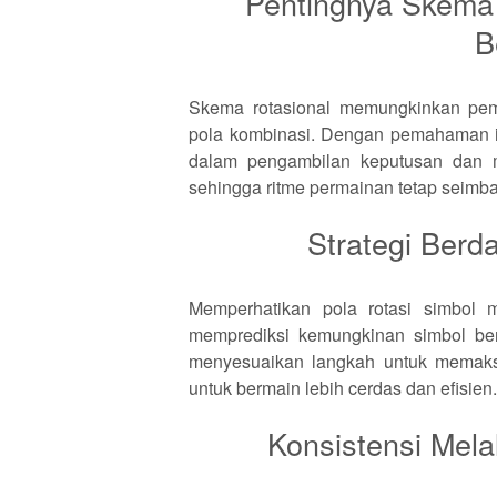
Pentingnya Skema 
B
Skema rotasional memungkinkan pem
pola kombinasi. Dengan pemahaman i
dalam pengambilan keputusan dan me
sehingga ritme permainan tetap seimb
Strategi Berd
Memperhatikan pola rotasi simbol 
memprediksi kemungkinan simbol ber
menyesuaikan langkah untuk memaksi
untuk bermain lebih cerdas dan efisien.
Konsistensi Mela