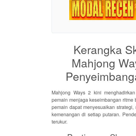
Kerangka S
Mahjong Wa
Penyeimbang
Mahjong Ways 2 kini menghadirkan
pemain menjaga keseimbangan ritme b
pemain dapat menyesuaikan strategi,
kemenangan di setiap putaran. Pende
terukur.