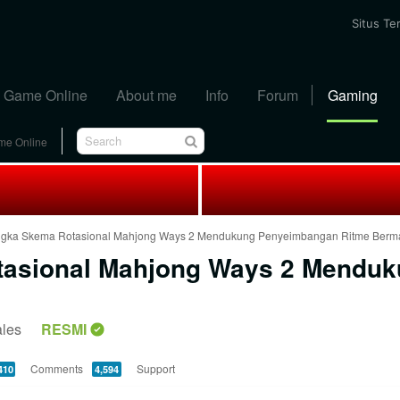
Situs Te
Game Online
About me
Info
Forum
Gaming
Situs
me Online
Game
Online
Resmi
gka Skema Rotasional Mahjong Ways 2 Mendukung Penyeimbangan Ritme Berm
tasional Mahjong Ways 2 Mendu
les
RESMI
Comments
Support
410
4,594