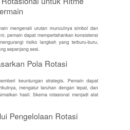
Rotasional untuk Ritme
ermain
ain mengenali urutan munculnya simbol dan
ni, pemain dapat mempertahankan konsistensi
ngurangi risiko langkah yang terburu-buru,
ang sepanjang sesi.
asarkan Pola Rotasi
memberi keuntungan strategis. Pemain dapat
ikutnya, mengatur taruhan dengan tepat, dan
malkan hasil. Skema rotasional menjadi alat
lui Pengelolaan Rotasi