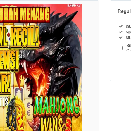
Regul
Regu
Inc
Sit
Inc
Use, 
Ag
Inc
Si
prod
The t
Si
buyer
Ga
View
license
details