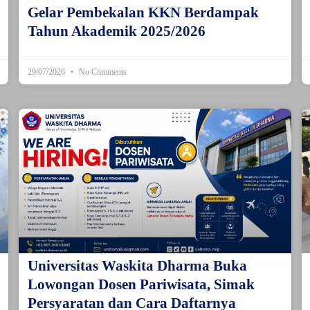
Gelar Pembekalan KKN Berdampak
Tahun Akademik 2025/2026
29/07/2026
No Comments
Universitas Waskita Dharma Buka
Lowongan Dosen Pariwisata, Simak
Persyaratan dan Cara Daftarnya