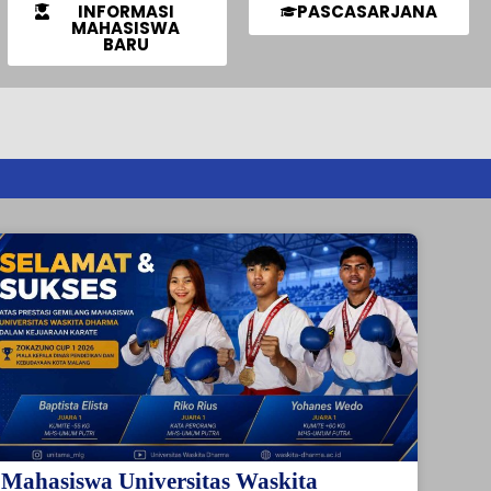
INFORMASI
PASCASARJANA
MAHASISWA
BARU
Mahasiswa Universitas Waskita