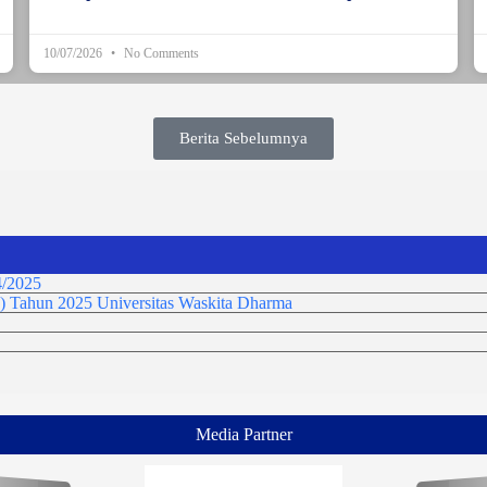
10/07/2026
No Comments
Berita Sebelumnya
/2025
) Tahun 2025 Universitas Waskita Dharma
Media Partner