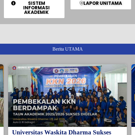
SISTEM
LAPOR UNITAMA
INFORMASI
AKADEMIK
Berita UTAMA
Universitas Waskita Dharma Sukses