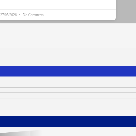
27/05/2026
No Comments