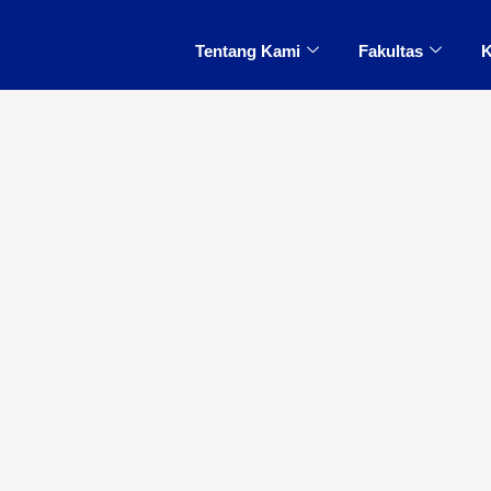
Tentang Kami
Fakultas
K