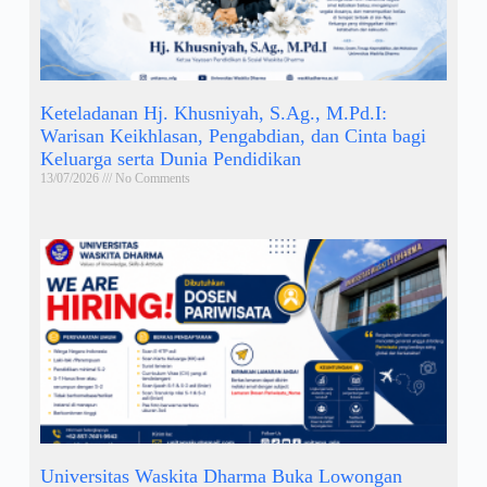
Keteladanan Hj. Khusniyah, S.Ag., M.Pd.I:
Warisan Keikhlasan, Pengabdian, dan Cinta bagi
Keluarga serta Dunia Pendidikan
13/07/2026
No Comments
Universitas Waskita Dharma Buka Lowongan