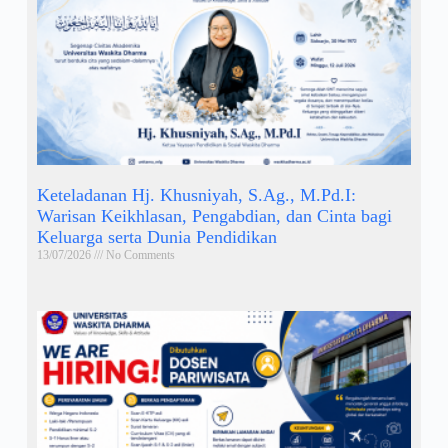
Keteladanan Hj. Khusniyah, S.Ag., M.Pd.I:
Warisan Keikhlasan, Pengabdian, dan Cinta bagi
Keluarga serta Dunia Pendidikan
13/07/2026
No Comments