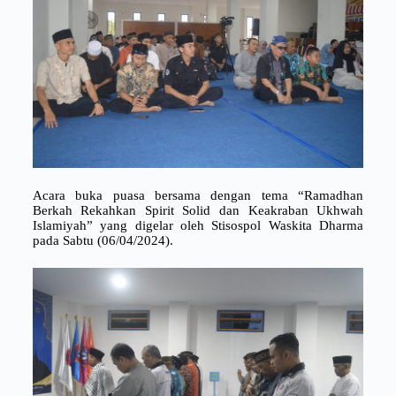
Acara buka puasa bersama dengan tema “Ramadhan
Berkah Rekahkan Spirit Solid dan Keakraban Ukhwah
Islamiyah” yang digelar oleh Stisospol Waskita Dharma
pada Sabtu (06/04/2024).