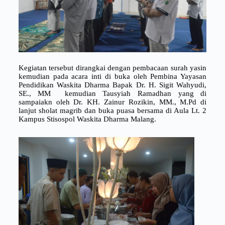
Kegiatan tersebut dirangkai dengan pembacaan surah yasin
kemudian pada acara inti di buka oleh Pembina Yayasan
Pendidikan Waskita Dharma Bapak Dr. H. Sigit Wahyudi,
SE., MM kemudian Tausyiah Ramadhan yang di
sampaiakn oleh Dr. KH. Zainur Rozikin, MM., M.Pd di
lanjut sholat magrib dan buka puasa bersama di Aula Lt. 2
Kampus Stisospol Waskita Dharma Malang.