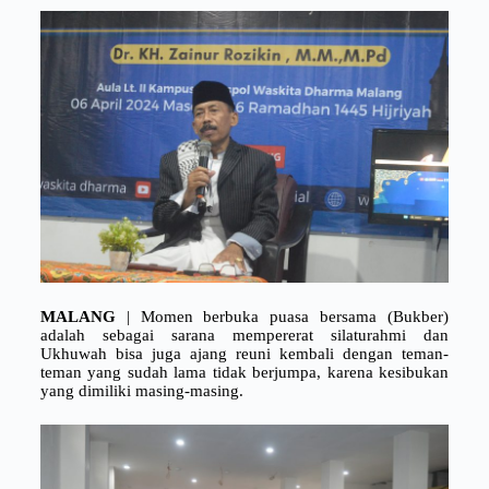
MALANG
| Momen berbuka puasa bersama (Bukber)
adalah sebagai sarana mempererat silaturahmi dan
Ukhuwah bisa juga ajang reuni kembali dengan teman-
teman yang sudah lama tidak berjumpa, karena kesibukan
yang dimiliki masing-masing.