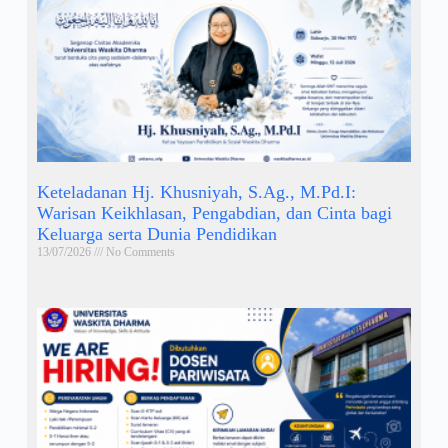
Keteladanan Hj. Khusniyah, S.Ag., M.Pd.I:
Warisan Keikhlasan, Pengabdian, dan Cinta bagi
Keluarga serta Dunia Pendidikan
13/07/2026
No Comments