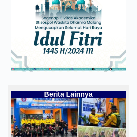
Berita Lainnya