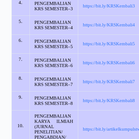
4.
PENGEMBALIAN
https://bit.ly/KRSKembali3
KRS SEMESTER–3
5.
PENGEMBALIAN
https://bit.ly/KRSKembali4
KRS SEMESTER–4
6.
PENGEMBALIAN
https://bit.ly/KRSKembali5
KRS SEMESTER–5
7.
PENGEMBALIAN
https://bit.ly/KRSKembali6
KRS SEMESTER–6
8.
PENGEMBALIAN
https://bit.ly/KRSKembali7
KRS SEMESTER–7
9.
PENGEMBALIAN
https://bit.ly/KRSKembali8
KRS SEMESTER–8
PENGEMBALIAN
KARYA ILMIAH
10.
(JURNAL
https://bit.ly/artikelkumpuls
PENELITIAN/
PENGABDIAN/