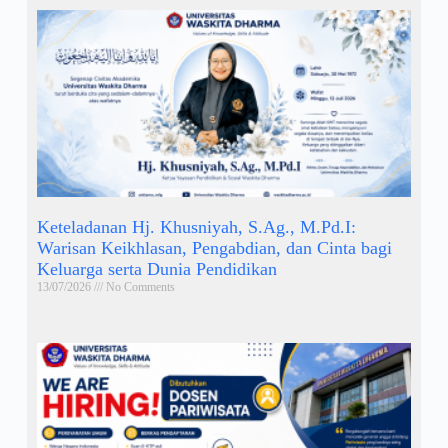
Keteladanan Hj. Khusniyah, S.Ag., M.Pd.I:
Warisan Keikhlasan, Pengabdian, dan Cinta bagi
Keluarga serta Dunia Pendidikan
13/07/2026
No Comments