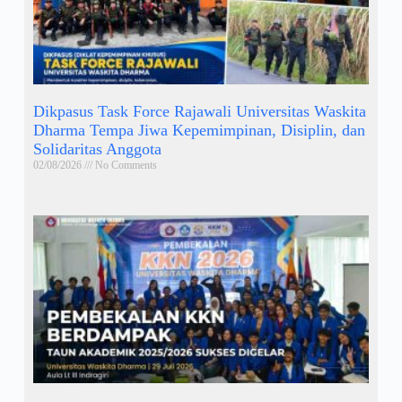
Dikpasus Task Force Rajawali Universitas Waskita
Dharma Tempa Jiwa Kepemimpinan, Disiplin, dan
Solidaritas Anggota
02/08/2026
No Comments