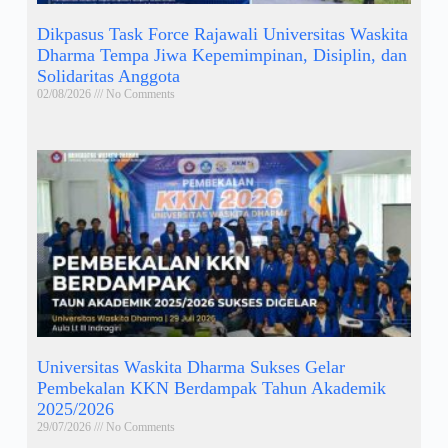
Dikpasus Task Force Rajawali Universitas Waskita
Dharma Tempa Jiwa Kepemimpinan, Disiplin, dan
Solidaritas Anggota
02/08/2026
No Comments
Universitas Waskita Dharma Sukses Gelar
Pembekalan KKN Berdampak Tahun Akademik
2025/2026
29/07/2026
No Comments