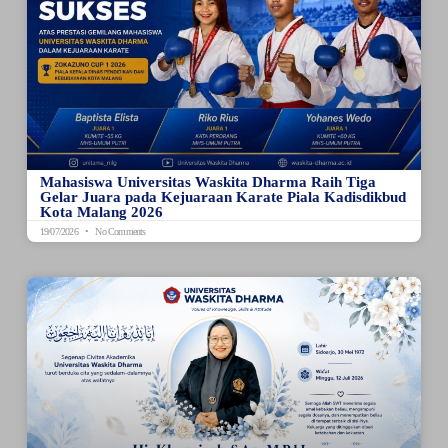
Mahasiswa Universitas Waskita Dharma Raih Tiga
Gelar Juara pada Kejuaraan Karate Piala Kadisdikbud
Kota Malang 2026
19/07/2026
No Comments