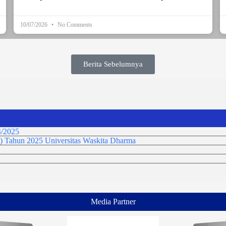
10/07/2026
No Comments
Berita Sebelumnya
/2025
) Tahun 2025 Universitas Waskita Dharma
Media Partner