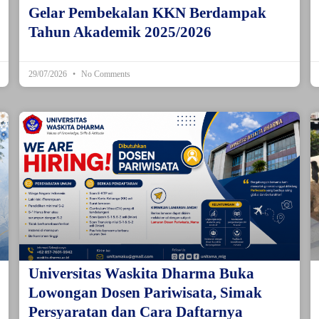
Gelar Pembekalan KKN Berdampak
Tahun Akademik 2025/2026
29/07/2026
No Comments
Universitas Waskita Dharma Buka
Lowongan Dosen Pariwisata, Simak
Persyaratan dan Cara Daftarnya