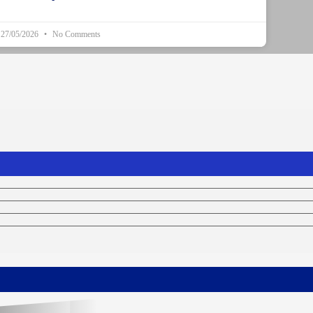
27/05/2026
No Comments