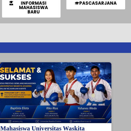
INFORMASI
PASCASARJANA
MAHASISWA
BARU
Mahasiswa Universitas Waskita