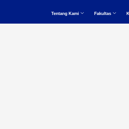
Tentang Kami
Fakultas
K