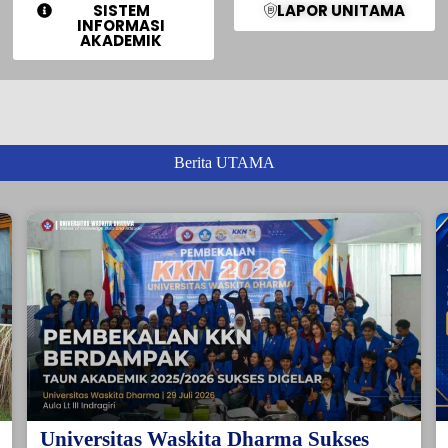
SISTEM
LAPOR UNITAMA
INFORMASI
AKADEMIK
Berita UTAMA
Universitas Waskita Dharma Sukses