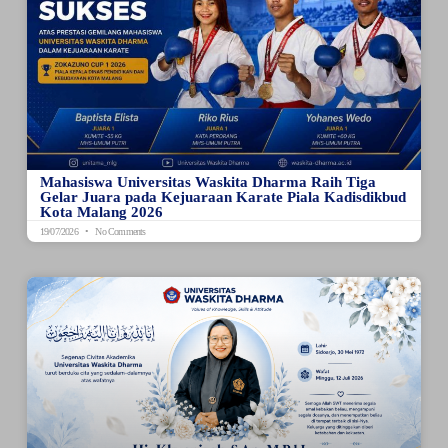
Mahasiswa Universitas Waskita Dharma Raih Tiga
Gelar Juara pada Kejuaraan Karate Piala Kadisdikbud
Kota Malang 2026
19/07/2026
No Comments