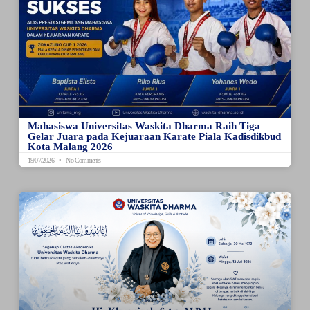
Mahasiswa Universitas Waskita Dharma Raih Tiga
Gelar Juara pada Kejuaraan Karate Piala Kadisdikbud
Kota Malang 2026
19/07/2026
No Comments