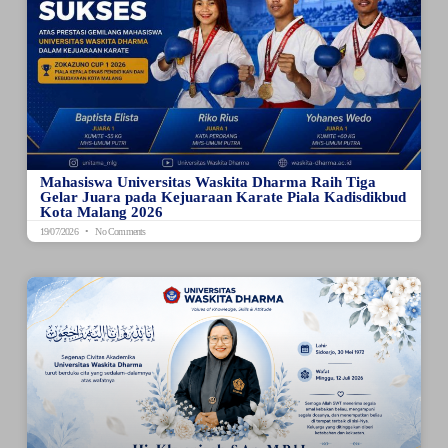
Mahasiswa Universitas Waskita Dharma Raih Tiga
Gelar Juara pada Kejuaraan Karate Piala Kadisdikbud
Kota Malang 2026
19/07/2026
No Comments