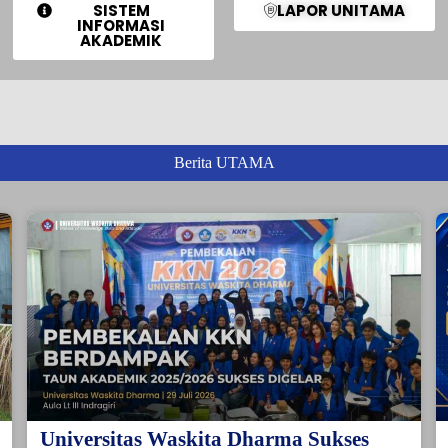
SISTEM
LAPOR UNITAMA
INFORMASI
AKADEMIK
Berita UTAMA
Universitas Waskita Dharma Sukses