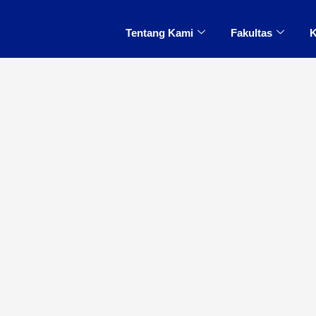
Tentang Kami
Fakultas
K