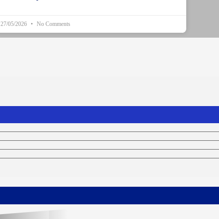
27/05/2026
No Comments