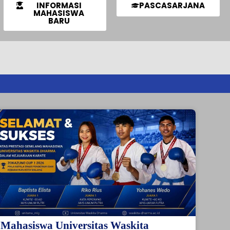
INFORMASI
PASCASARJANA
MAHASISWA
BARU
Mahasiswa Universitas Waskita