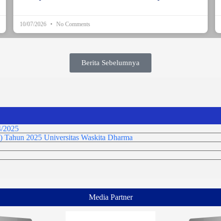
10/07/2026
No Comments
Berita Sebelumnya
/2025
) Tahun 2025 Universitas Waskita Dharma
Media Partner