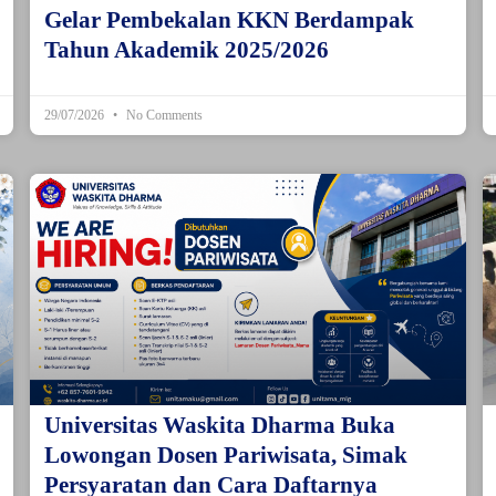
Gelar Pembekalan KKN Berdampak
Tahun Akademik 2025/2026
29/07/2026
No Comments
Universitas Waskita Dharma Buka
Lowongan Dosen Pariwisata, Simak
Persyaratan dan Cara Daftarnya