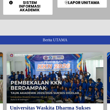
SISTEM
LAPOR UNITAMA
INFORMASI
AKADEMIK
Berita UTAMA
Universitas Waskita Dharma Sukses