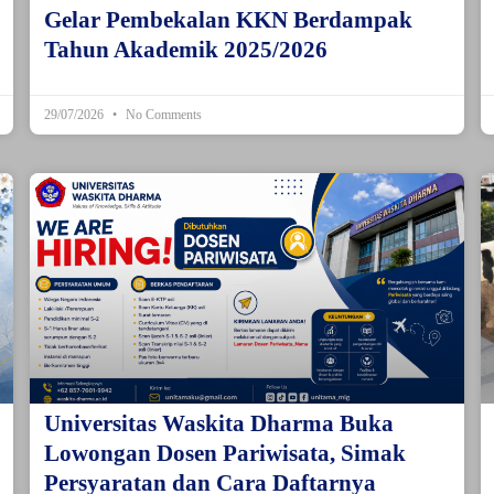
Gelar Pembekalan KKN Berdampak
Tahun Akademik 2025/2026
29/07/2026
No Comments
Universitas Waskita Dharma Buka
Lowongan Dosen Pariwisata, Simak
Persyaratan dan Cara Daftarnya