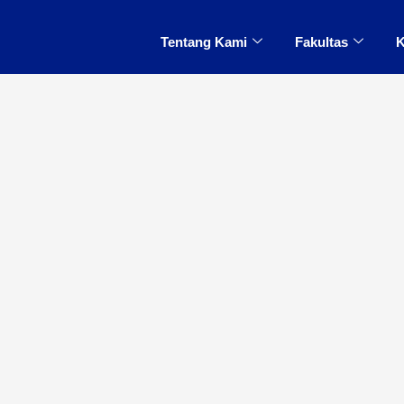
Tentang Kami
Fakultas
K