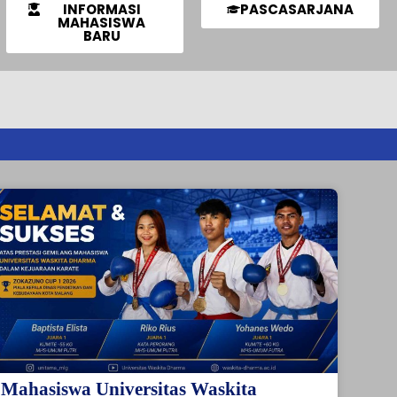
INFORMASI
PASCASARJANA
MAHASISWA
BARU
Mahasiswa Universitas Waskita