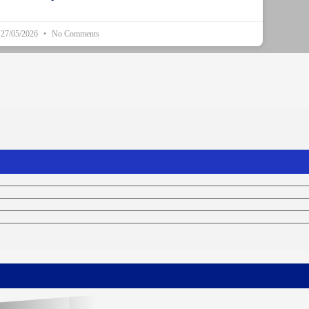
27/05/2026
No Comments