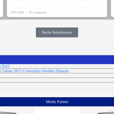
10/07/2026
No Comments
Berita Sebelumnya
/2025
) Tahun 2025 Universitas Waskita Dharma
Media Partner