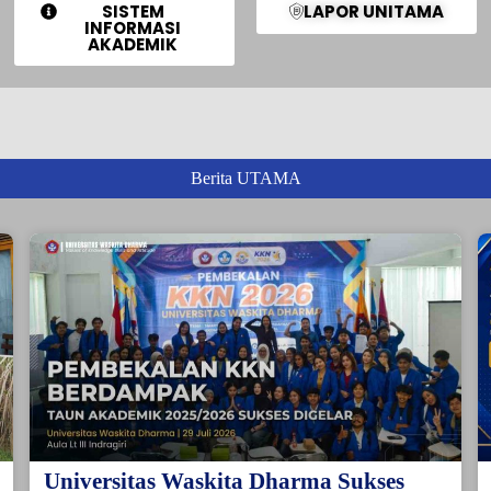
SISTEM
LAPOR UNITAMA
INFORMASI
AKADEMIK
Berita UTAMA
Universitas Waskita Dharma Sukses