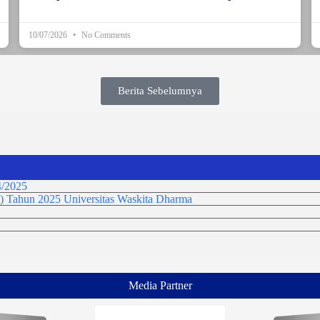
10/07/2026
No Comments
Berita Sebelumnya
/2025
) Tahun 2025 Universitas Waskita Dharma
Media Partner