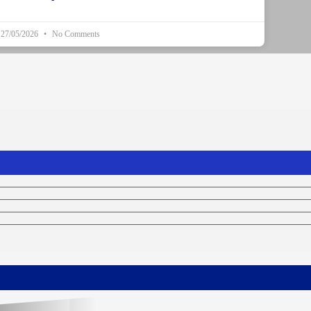
27/05/2026
No Comments