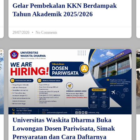
Gelar Pembekalan KKN Berdampak
Tahun Akademik 2025/2026
29/07/2026
No Comments
Universitas Waskita Dharma Buka
Lowongan Dosen Pariwisata, Simak
Persyaratan dan Cara Daftarnya