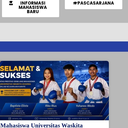
INFORMASI
PASCASARJANA
MAHASISWA
BARU
Mahasiswa Universitas Waskita