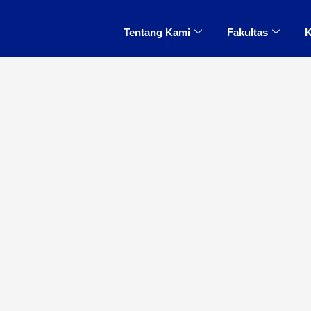
Tentang Kami
Fakultas
K