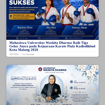
Mahasiswa Universitas Waskita Dharma Raih Tiga
Gelar Juara pada Kejuaraan Karate Piala Kadisdikbud
Kota Malang 2026
19/07/2026
No Comments