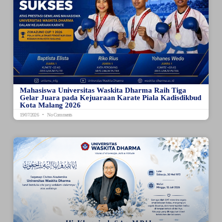
Mahasiswa Universitas Waskita Dharma Raih Tiga
Gelar Juara pada Kejuaraan Karate Piala Kadisdikbud
Kota Malang 2026
19/07/2026
No Comments