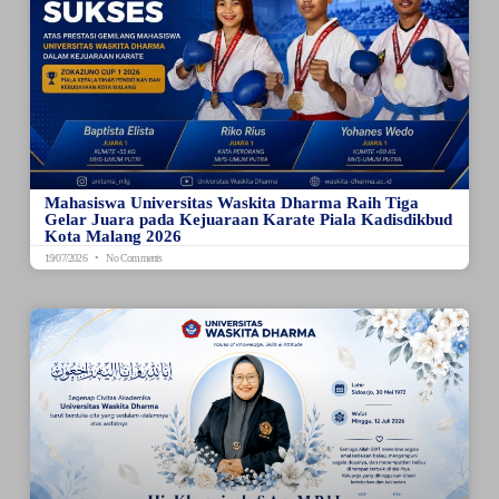
Mahasiswa Universitas Waskita Dharma Raih Tiga
Gelar Juara pada Kejuaraan Karate Piala Kadisdikbud
Kota Malang 2026
19/07/2026
No Comments