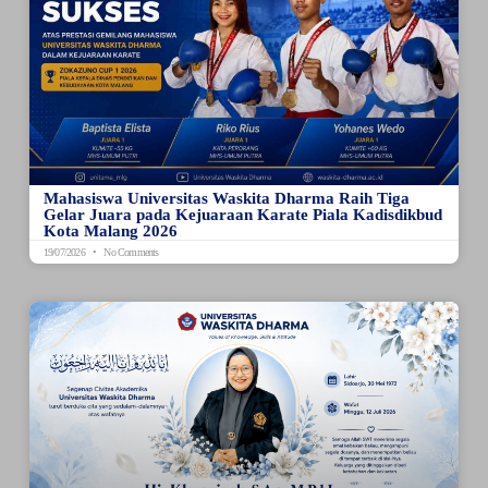
Mahasiswa Universitas Waskita Dharma Raih Tiga
Gelar Juara pada Kejuaraan Karate Piala Kadisdikbud
Kota Malang 2026
19/07/2026
No Comments