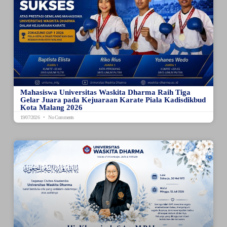
Mahasiswa Universitas Waskita Dharma Raih Tiga
Gelar Juara pada Kejuaraan Karate Piala Kadisdikbud
Kota Malang 2026
19/07/2026
No Comments