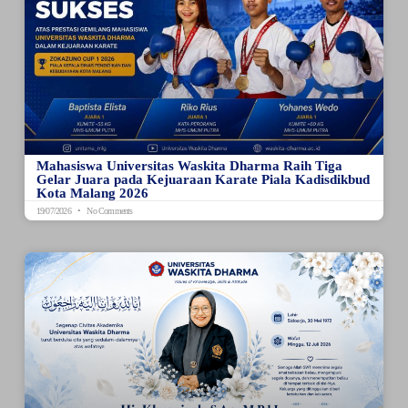
Mahasiswa Universitas Waskita Dharma Raih Tiga
Gelar Juara pada Kejuaraan Karate Piala Kadisdikbud
Kota Malang 2026
19/07/2026
No Comments