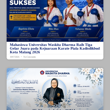
Mahasiswa Universitas Waskita Dharma Raih Tiga
Gelar Juara pada Kejuaraan Karate Piala Kadisdikbud
Kota Malang 2026
19/07/2026
No Comments