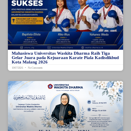
Mahasiswa Universitas Waskita Dharma Raih Tiga
Gelar Juara pada Kejuaraan Karate Piala Kadisdikbud
Kota Malang 2026
19/07/2026
No Comments