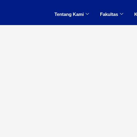
Tentang Kami
Fakultas
K