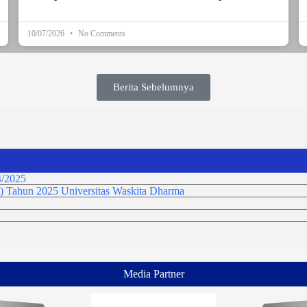
10/07/2026
No Comments
Berita Sebelumnya
/2025
) Tahun 2025 Universitas Waskita Dharma
Media Partner