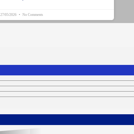
27/05/2026
No Comments