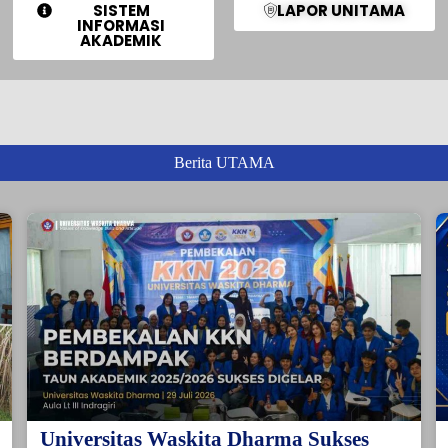
SISTEM
LAPOR UNITAMA
INFORMASI
AKADEMIK
Berita UTAMA
Universitas Waskita Dharma Sukses