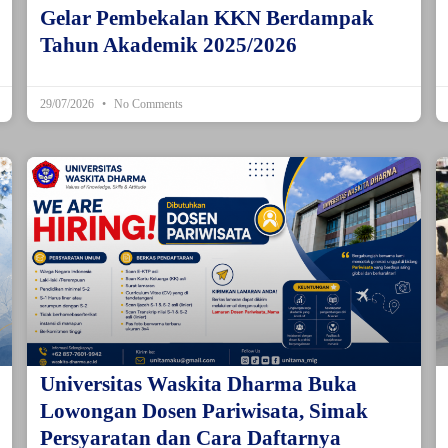
Gelar Pembekalan KKN Berdampak
Tahun Akademik 2025/2026
29/07/2026
No Comments
Universitas Waskita Dharma Buka
Lowongan Dosen Pariwisata, Simak
Persyaratan dan Cara Daftarnya