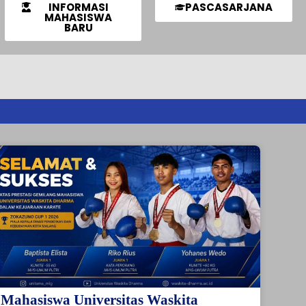
INFORMASI
PASCASARJANA
MAHASISWA
BARU
Mahasiswa Universitas Waskita