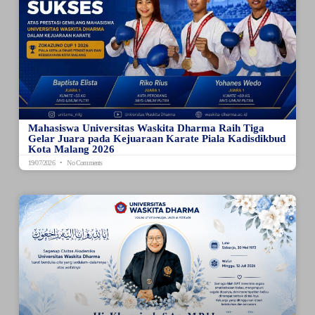
Mahasiswa Universitas Waskita Dharma Raih Tiga
Gelar Juara pada Kejuaraan Karate Piala Kadisdikbud
Kota Malang 2026
19/07/2026
No Comments