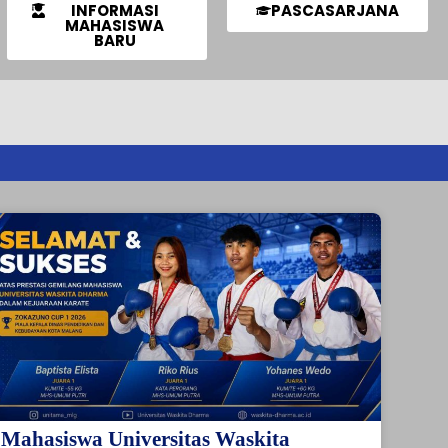
INFORMASI
PASCASARJANA
MAHASISWA
BARU
Mahasiswa Universitas Waskita