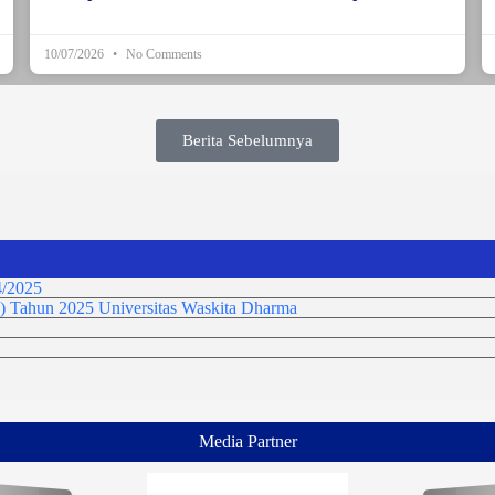
10/07/2026
No Comments
Berita Sebelumnya
/2025
) Tahun 2025 Universitas Waskita Dharma
Media Partner