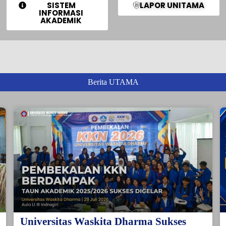
SISTEM
LAPOR UNITAMA
INFORMASI
AKADEMIK
Berita UTAMA
Universitas Waskita Dharma Sukses