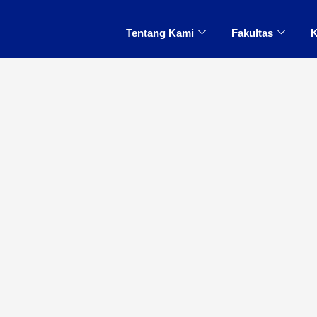
Tentang Kami
Fakultas
K