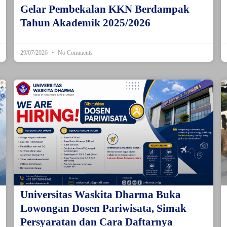
Gelar Pembekalan KKN Berdampak
Tahun Akademik 2025/2026
29/07/2026
No Comments
Universitas Waskita Dharma Buka
Lowongan Dosen Pariwisata, Simak
Persyaratan dan Cara Daftarnya