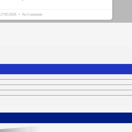
27/05/2026
No Comments