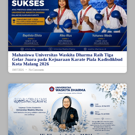
Mahasiswa Universitas Waskita Dharma Raih Tiga
Gelar Juara pada Kejuaraan Karate Piala Kadisdikbud
Kota Malang 2026
19/07/2026
No Comments