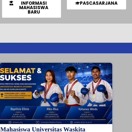
INFORMASI
PASCASARJANA
MAHASISWA
BARU
Mahasiswa Universitas Waskita