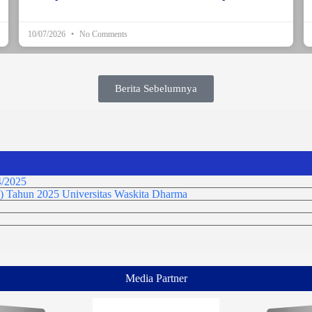
10/07/2026
No Comments
Berita Sebelumnya
/2025
) Tahun 2025 Universitas Waskita Dharma
Media Partner