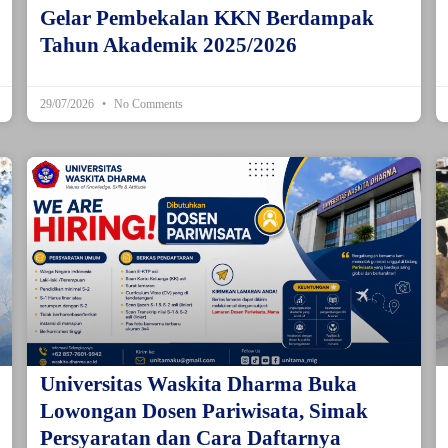
Gelar Pembekalan KKN Berdampak
Tahun Akademik 2025/2026
29/07/2026
No Comments
Universitas Waskita Dharma Buka
Lowongan Dosen Pariwisata, Simak
Persyaratan dan Cara Daftarnya