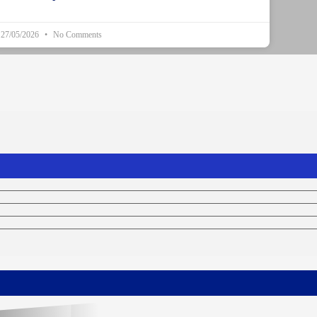
27/05/2026
No Comments