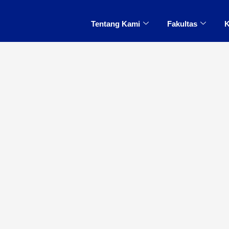
Tentang Kami
Fakultas
K