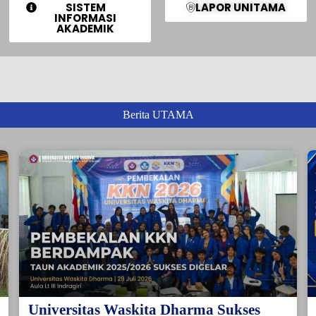
SISTEM
LAPOR UNITAMA
INFORMASI
AKADEMIK
Berita UTAMA
Universitas Waskita Dharma Sukses