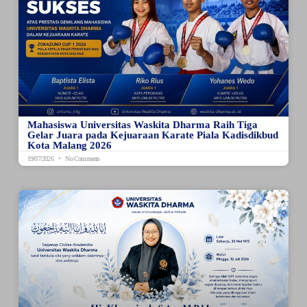
Mahasiswa Universitas Waskita Dharma Raih Tiga
Gelar Juara pada Kejuaraan Karate Piala Kadisdikbud
Kota Malang 2026
19/07/2026
No Comments