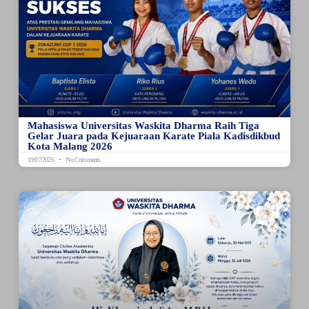
Mahasiswa Universitas Waskita Dharma Raih Tiga
Gelar Juara pada Kejuaraan Karate Piala Kadisdikbud
Kota Malang 2026
19/07/2026
No Comments