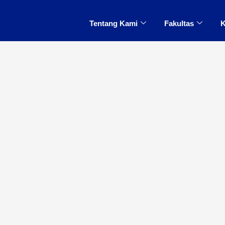
Tentang Kami
Fakultas
K