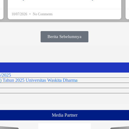
10/07/2026
No Comments
Berita Sebelumnya
/2025
) Tahun 2025 Universitas Waskita Dharma
Media Partner