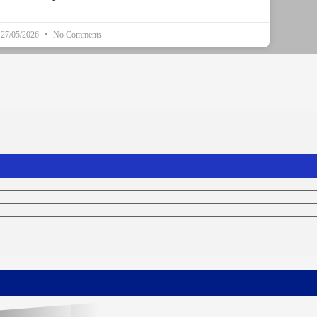
27/05/2026
No Comments