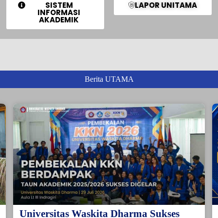
SISTEM
LAPOR UNITAMA
INFORMASI
AKADEMIK
Berita UTAMA
Universitas Waskita Dharma Sukses