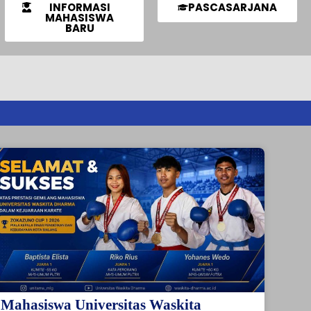
INFORMASI
PASCASARJANA
MAHASISWA
BARU
Mahasiswa Universitas Waskita