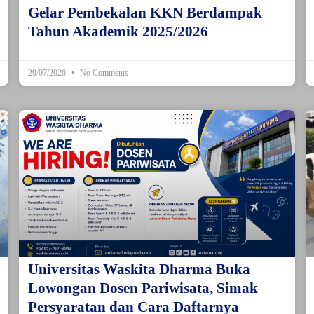
Gelar Pembekalan KKN Berdampak
Tahun Akademik 2025/2026
29/07/2026
No Comments
Universitas Waskita Dharma Buka
Lowongan Dosen Pariwisata, Simak
Persyaratan dan Cara Daftarnya