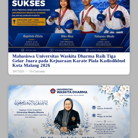
Mahasiswa Universitas Waskita Dharma Raih Tiga
Gelar Juara pada Kejuaraan Karate Piala Kadisdikbud
Kota Malang 2026
19/07/2026
No Comments