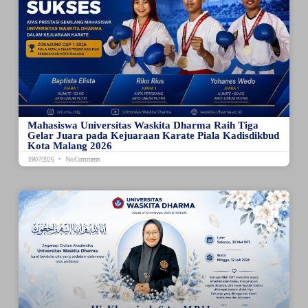
Mahasiswa Universitas Waskita Dharma Raih Tiga
Gelar Juara pada Kejuaraan Karate Piala Kadisdikbud
Kota Malang 2026
19/07/2026
No Comments