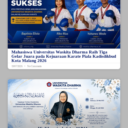
Mahasiswa Universitas Waskita Dharma Raih Tiga
Gelar Juara pada Kejuaraan Karate Piala Kadisdikbud
Kota Malang 2026
19/07/2026
No Comments