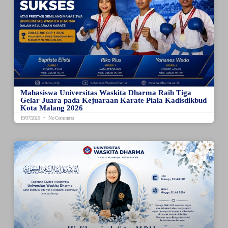
Mahasiswa Universitas Waskita Dharma Raih Tiga
Gelar Juara pada Kejuaraan Karate Piala Kadisdikbud
Kota Malang 2026
19/07/2026
No Comments