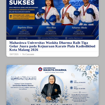
Mahasiswa Universitas Waskita Dharma Raih Tiga
Gelar Juara pada Kejuaraan Karate Piala Kadisdikbud
Kota Malang 2026
19/07/2026
No Comments