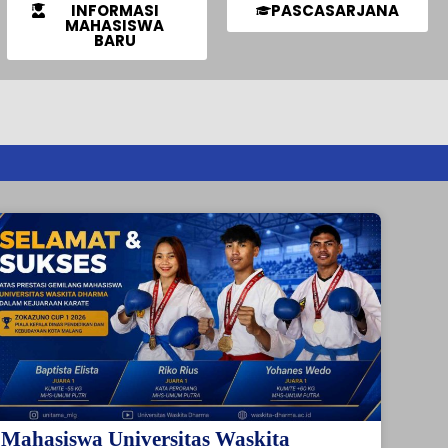
INFORMASI
PASCASARJANA
MAHASISWA
BARU
Mahasiswa Universitas Waskita