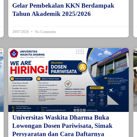
Gelar Pembekalan KKN Berdampak
Tahun Akademik 2025/2026
29/07/2026
No Comments
Universitas Waskita Dharma Buka
Lowongan Dosen Pariwisata, Simak
Persyaratan dan Cara Daftarnya