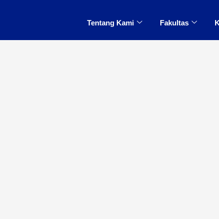
Tentang Kami
Fakultas
K