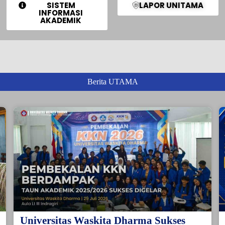
SISTEM
LAPOR UNITAMA
INFORMASI
AKADEMIK
Berita UTAMA
Universitas Waskita Dharma Sukses