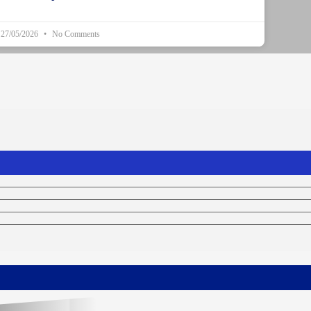
27/05/2026
No Comments