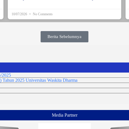
10/07/2026
No Comments
Berita Sebelumnya
/2025
) Tahun 2025 Universitas Waskita Dharma
Media Partner