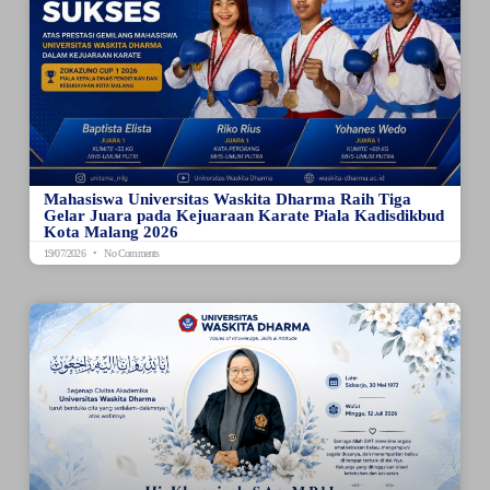
Mahasiswa Universitas Waskita Dharma Raih Tiga
Gelar Juara pada Kejuaraan Karate Piala Kadisdikbud
Kota Malang 2026
19/07/2026
No Comments