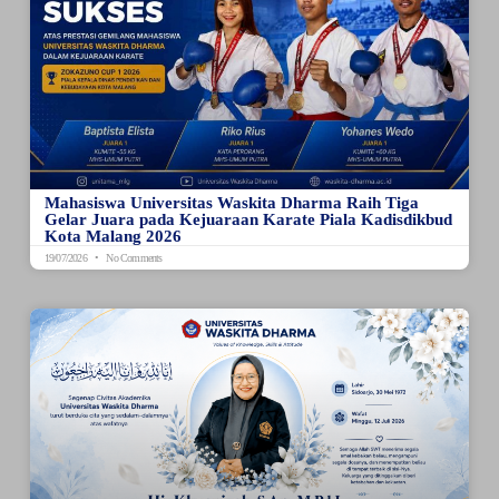
Mahasiswa Universitas Waskita Dharma Raih Tiga
Gelar Juara pada Kejuaraan Karate Piala Kadisdikbud
Kota Malang 2026
19/07/2026
No Comments