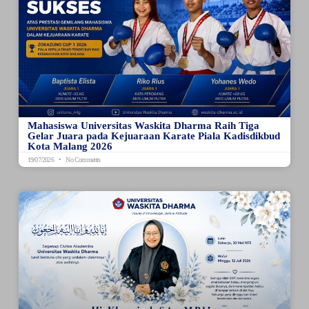
Mahasiswa Universitas Waskita Dharma Raih Tiga
Gelar Juara pada Kejuaraan Karate Piala Kadisdikbud
Kota Malang 2026
19/07/2026
No Comments