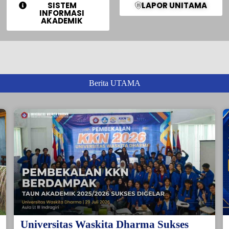
SISTEM
LAPOR UNITAMA
INFORMASI
AKADEMIK
Berita UTAMA
Universitas Waskita Dharma Sukses