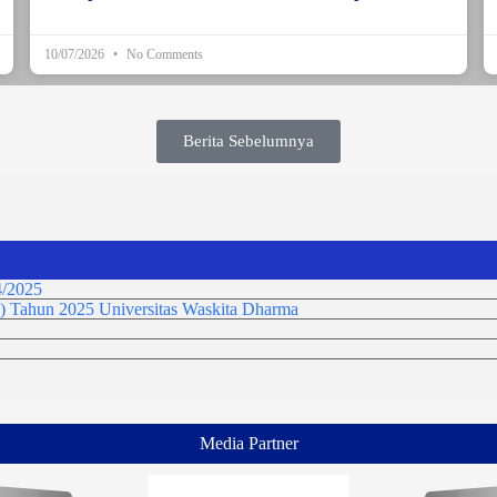
10/07/2026
No Comments
Berita Sebelumnya
/2025
) Tahun 2025 Universitas Waskita Dharma
Media Partner