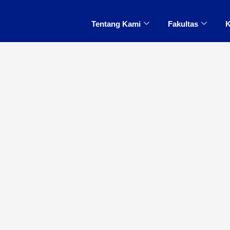
Tentang Kami
Fakultas
K