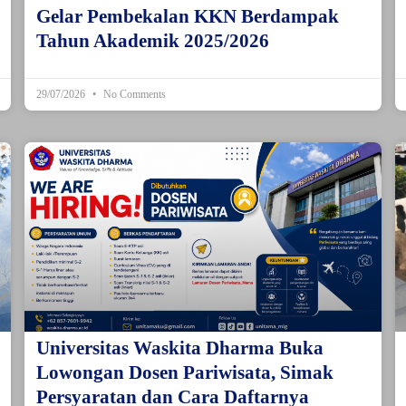
Gelar Pembekalan KKN Berdampak
Tahun Akademik 2025/2026
29/07/2026
No Comments
Universitas Waskita Dharma Buka
Lowongan Dosen Pariwisata, Simak
Persyaratan dan Cara Daftarnya