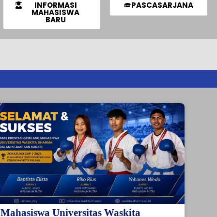
INFORMASI
PASCASARJANA
MAHASISWA
BARU
Mahasiswa Universitas Waskita