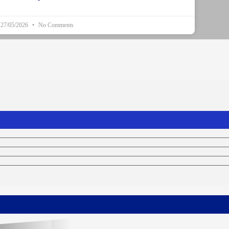
27/05/2026
No Comments