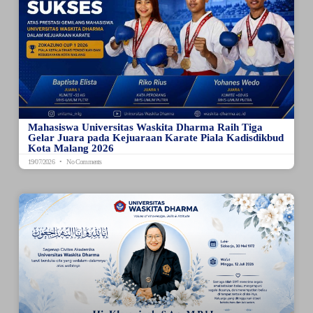
Mahasiswa Universitas Waskita Dharma Raih Tiga
Gelar Juara pada Kejuaraan Karate Piala Kadisdikbud
Kota Malang 2026
19/07/2026
No Comments