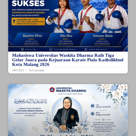
Mahasiswa Universitas Waskita Dharma Raih Tiga
Gelar Juara pada Kejuaraan Karate Piala Kadisdikbud
Kota Malang 2026
19/07/2026
No Comments