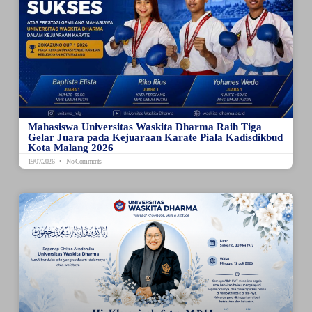
Mahasiswa Universitas Waskita Dharma Raih Tiga
Gelar Juara pada Kejuaraan Karate Piala Kadisdikbud
Kota Malang 2026
19/07/2026
No Comments