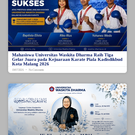
Mahasiswa Universitas Waskita Dharma Raih Tiga
Gelar Juara pada Kejuaraan Karate Piala Kadisdikbud
Kota Malang 2026
19/07/2026
No Comments