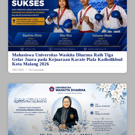
Mahasiswa Universitas Waskita Dharma Raih Tiga
Gelar Juara pada Kejuaraan Karate Piala Kadisdikbud
Kota Malang 2026
19/07/2026
No Comments