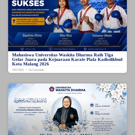
Mahasiswa Universitas Waskita Dharma Raih Tiga
Gelar Juara pada Kejuaraan Karate Piala Kadisdikbud
Kota Malang 2026
19/07/2026
No Comments