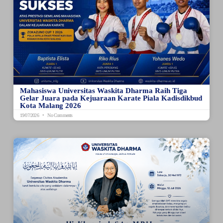
Mahasiswa Universitas Waskita Dharma Raih Tiga
Gelar Juara pada Kejuaraan Karate Piala Kadisdikbud
Kota Malang 2026
19/07/2026
No Comments