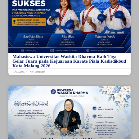
Mahasiswa Universitas Waskita Dharma Raih Tiga
Gelar Juara pada Kejuaraan Karate Piala Kadisdikbud
Kota Malang 2026
19/07/2026
No Comments